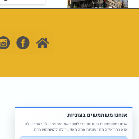
Home
אנחנו משתמשים בעוגיות
אנחנו משתמשים בעוגיות כדי לשפר את החוויה שלך באתר שלנו.
אנא בחר איזה סוגי עוגיות אתה מאפשר לנו להשתמש בהם.