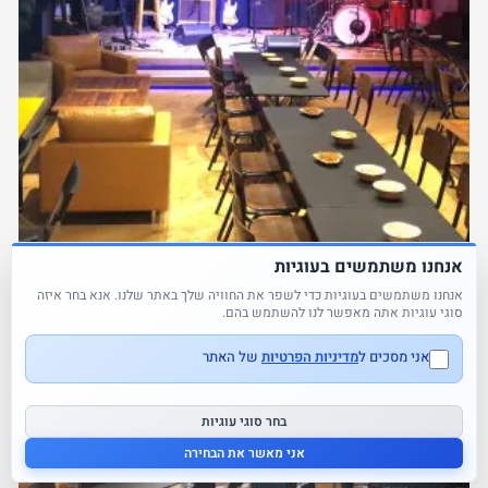
אנחנו משתמשים בעוגיות
אנחנו משתמשים בעוגיות כדי לשפר את החוויה שלך באתר שלנו. אנא בחר איזה
סוגי עוגיות אתה מאפשר לנו להשתמש בהם.
אני מסכים ל
מדיניות הפרטיות
של האתר
בחר סוגי עוגיות
אני מאשר את הבחירה