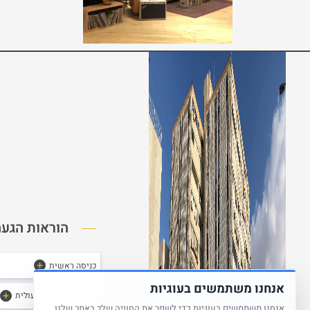
הוראות הגעה
כניסה ראשית
אנחנו משתמשים בעוגיות
כניסה אחורית תפעולית
אנחנו משתמשים בעוגיות כדי לשפר את החוויה שלך באתר שלנו.