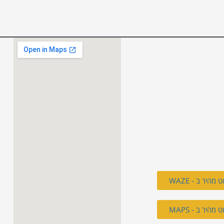
ט מהיר ב - WAZE
ט מהיר ב - MAPS