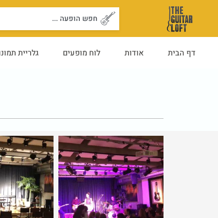
ילוג
Search
תוכן
...
דף הבית
אודות
לוח מופעים
גלריית תמונו