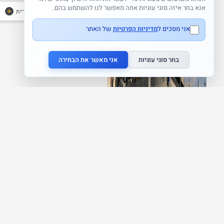
אנא בחר איזה סוגי עוגיות אתה מאפשר לנו להשתמש בהם.
בוויז לכניסה האחורית
אני מסכים ל
מדיניות הפרטיות
של האתר
בחר סוגי עוגיות
אני מאשר את הבחירה
Home