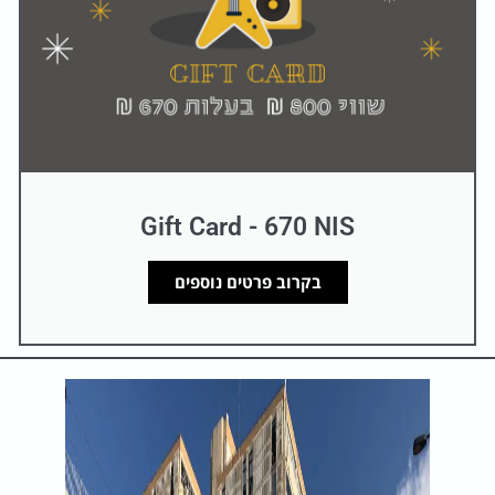
Gift Card - 670 NIS
בקרוב פרטים נוספים