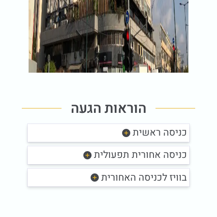
הוראות הגעה
כניסה ראשית
כניסה אחורית תפעולית
בוויז לכניסה האחורית