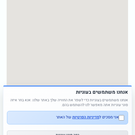
אנחנו משתמשים בעוגיות
אנחנו משתמשים בעוגיות כדי לשפר את החוויה שלך באתר שלנו. אנא בחר איזה
סוגי עוגיות אתה מאפשר לנו להשתמש בהם.
אני מסכים ל
מדיניות הפרטיות
של האתר