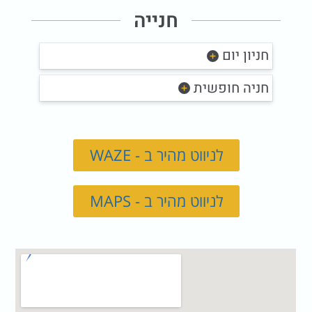
חנייה
חניון יום
חניה חופשית
לניווט מהיר ב - WAZE
לניווט מהיר ב - MAPS