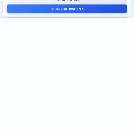
בחר סוגי עוגיות
אני מאשר את הבחירה
דף הבית
אודות
לוח מופעים