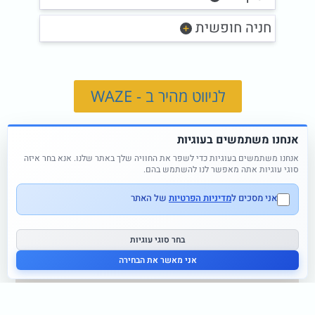
חניה חופשית
לניווט מהיר ב - WAZE
לניווט מהיר ב - MAPS
אנחנו משתמשים בעוגיות
אנחנו משתמשים בעוגיות כדי לשפר את החוויה שלך באתר שלנו. אנא בחר איזה
סוגי עוגיות אתה מאפשר לנו להשתמש בהם.
אני מסכים ל
מדיניות הפרטיות
של האתר
בחר סוגי עוגיות
אני מאשר את הבחירה