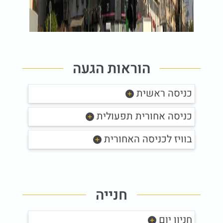
הוראות הגעה
כניסה ראשית
כניסה אחורית תפעולית
בוויז לכניסה האחורית
חנייה
חניון יום