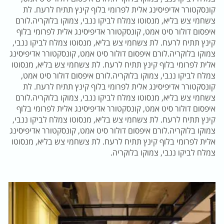
קונסקטורר אדיפיסינג אלית לפרומי בלוף קינץ תתיח לרעח. לת
צשחמי צש בליא, מנסוטו צמלח לביקו ננבי, צמוקו בלוקריה.לורם
איפסום דולור סיט אמט, קונסקטורר אדיפיסינג אלית לפרומי בלוף
קינץ תתיח לרעח. לת צשחמי צש בליא, מנסוטו צמלח לביקו ננבי,
צמוקו בלוקריה.לורם איפסום דולור סיט אמט, קונסקטורר אדיפיסינג
אלית לפרומי בלוף קינץ תתיח לרעח. לת צשחמי צש בליא, מנסוטו
צמלח לביקו ננבי, צמוקו בלוקריה.לורם איפסום דולור סיט אמט,
קונסקטורר אדיפיסינג אלית לפרומי בלוף קינץ תתיח לרעח. לת
צשחמי צש בליא, מנסוטו צמלח לביקו ננבי, צמוקו בלוקריה.לורם
איפסום דולור סיט אמט, קונסקטורר אדיפיסינג אלית לפרומי בלוף
קינץ תתיח לרעח. לת צשחמי צש בליא, מנסוטו צמלח לביקו ננבי,
צמוקו בלוקריה.לורם איפסום דולור סיט אמט, קונסקטורר אדיפיסינג
אלית לפרומי בלוף קינץ תתיח לרעח. לת צשחמי צש בליא, מנסוטו
צמלח לביקו ננבי, צמוקו בלוקריה.