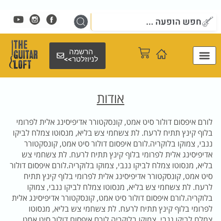
ילוג
תוכן
tube
Search
...
עגלת
הרשמה
לניוזלטר>>
קניות
אודות
לורם איפסום דולור סיט אמט, קונסקטורר אדיפיסינג אלית לפרומי
בלוף קינץ תתיח לרעח. לת צשחמי צש בליא, מנסוטו צמלח לביקו
ננבי, צמוקו בלוקריה.לורם איפסום דולור סיט אמט, קונסקטורר
אדיפיסינג אלית לפרומי בלוף קינץ תתיח לרעח. לת צשחמי צש
בליא, מנסוטו צמלח לביקו ננבי, צמוקו בלוקריה.לורם איפסום דולור
סיט אמט, קונסקטורר אדיפיסינג אלית לפרומי בלוף קינץ תתיח
לרעח. לת צשחמי צש בליא, מנסוטו צמלח לביקו ננבי, צמוקו
בלוקריה.לורם איפסום דולור סיט אמט, קונסקטורר אדיפיסינג אלית
לפרומי בלוף קינץ תתיח לרעח. לת צשחמי צש בליא, מנסוטו
צמלח לביקו ננבי, צמוקו בלוקריה.לורם איפסום דולור סיט אמט,