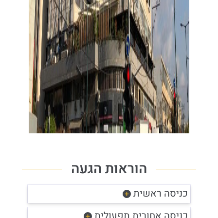
הוראות הגעה
כניסה ראשית
כניסה אחורית תפעולית