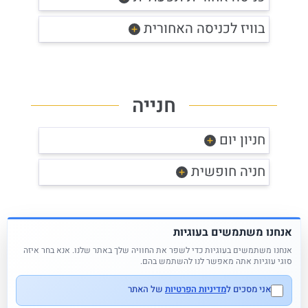
בוויז לכניסה האחורית
חנייה
חניון יום
חניה חופשית
אנחנו משתמשים בעוגיות
לניווט מהיר ב - WAZE
אנחנו משתמשים בעוגיות כדי לשפר את החוויה שלך באתר שלנו. אנא בחר איזה
סוגי עוגיות אתה מאפשר לנו להשתמש בהם.
לניווט מהיר ב - MAPS
אני מסכים ל
מדיניות הפרטיות
של האתר