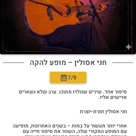
חני אסולין – מופע להקה
7/9
סיפור אחד. שירים שנולדו מתוכו. ערב שלא נשארים
אדישים אליו.
חני אסולין זמרת-יוצרת
אחרי יותר מעשור על במות – בשנים האחרונות, מופיעה
עם המופע המקורי שלה, השוזר את סיפור חייה עם