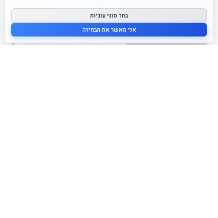
בחר סוגי עוגיות
אני מאשר את הבחירה