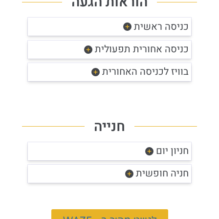
הוראות הגעה
כניסה ראשית
כניסה אחורית תפעולית
בוויז לכניסה האחורית
חנייה
חניון יום
חניה חופשית