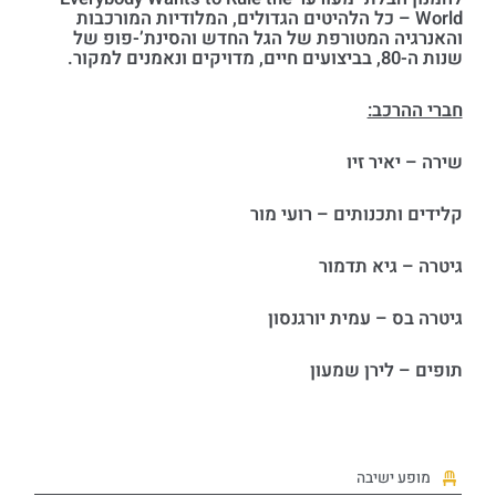
World – כל הלהיטים הגדולים, המלודיות המורכבות
והאנרגיה המטורפת של הגל החדש והסינת’-פופ של
שנות ה-80, בביצועים חיים, מדויקים ונאמנים למקור.
חברי ההרכב:
שירה – יאיר זיו
קלידים ותכנותים – רועי מור
גיטרה – גיא תדמור
גיטרה בס – עמית יורגנסון
תופים – לירן שמעון
מופע ישיבה