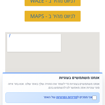
לניווט מהיר ב - WAZE
לניווט מהיר ב - MAPS
אנחנו משתמשים בעוגיות
אנחנו משתמשים בעוגיות כדי לשפר את החוויה שלך באתר שלנו. אנא בחר איזה
סוגי עוגיות אתה מאפשר לנו להשתמש בהם.
אני מסכים ל
מדיניות הפרטיות
של האתר