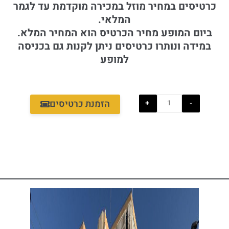
כרטיסים במחיר מוזל במכירה מוקדמת עד לגמר
המלאי.
ביום המופע מחיר הכרטיס הוא המחיר המלא.
במידה ונותרו כרטיסים ניתן לקנות גם בכניסה
למופע
כמות
של
הזמנת כרטיסים
+
-
SEEDS
OF
LOVE