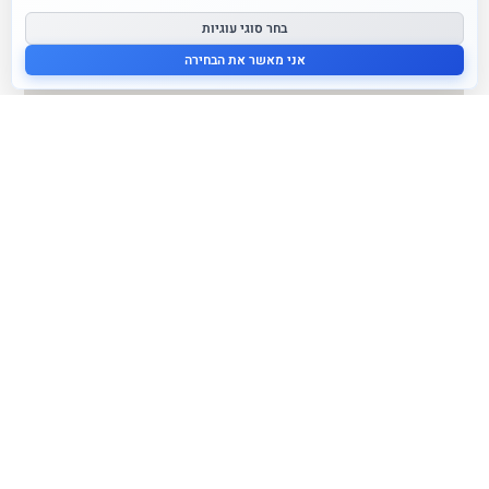
בחר סוגי עוגיות
אני מאשר את הבחירה